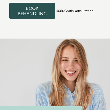
BOOK
100% Gratis konsultation
BEHANDLING