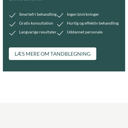
Smertefri behandling
Ingen bivirkninger
Gratis konsultation
Hurtig og effektiv behandling
Langvarige resultater
Uddannet personale
LÆS MERE OM TANDBLEGNING