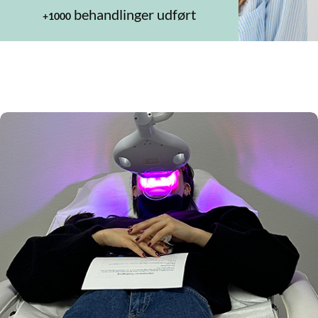
behandlinger udført
+1000