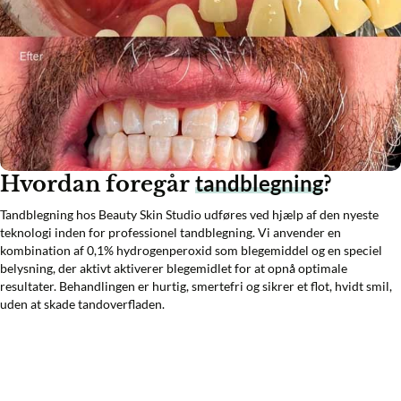
tandblegning
Hvordan foregår
?
Tandblegning hos Beauty Skin Studio udføres ved hjælp af den nyeste
teknologi inden for professionel tandblegning. Vi anvender en
kombination af 0,1% hydrogenperoxid som blegemiddel og en speciel
belysning, der aktivt aktiverer blegemidlet for at opnå optimale
resultater. Behandlingen er hurtig, smertefri og sikrer et flot, hvidt smil,
uden at skade tandoverfladen.