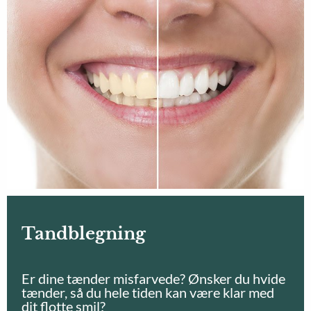
Tandblegning
Er dine tænder misfarvede? Ønsker du hvide
tænder, så du hele tiden kan være klar med
dit flotte smil?