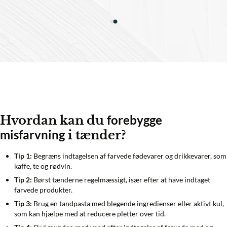
forebygge
Hvordan kan du
misfarvning
i tænder?
Tip 1:
Begræns indtagelsen af farvede fødevarer og drikkevarer, som
kaffe, te og rødvin.
Tip 2:
Børst tænderne regelmæssigt, især efter at have indtaget
farvede produkter.
Tip 3:
Brug en tandpasta med blegende ingredienser eller aktivt kul,
som kan hjælpe med at reducere pletter over tid.