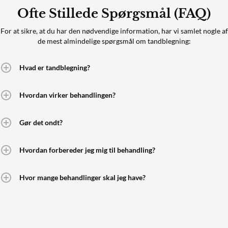
Ofte Stillede Spørgsmål (FAQ)
For at sikre, at du har den nødvendige information, har vi samlet nogle af
de mest almindelige spørgsmål om tandblegning:
Hvad er tandblegning?
Hvordan virker behandlingen?
Gør det ondt?
Hvordan forbereder jeg mig til behandling?
Hvor mange behandlinger skal jeg have?