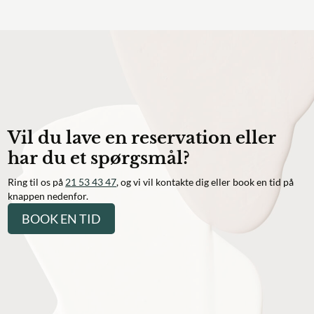
Vil du lave en reservation eller
har du et spørgsmål?
Ring til os på
21 53 43 47
, og vi vil kontakte dig eller book en tid på
knappen nedenfor.
BOOK EN TID