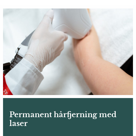
Permanent hårfjerning med
laser