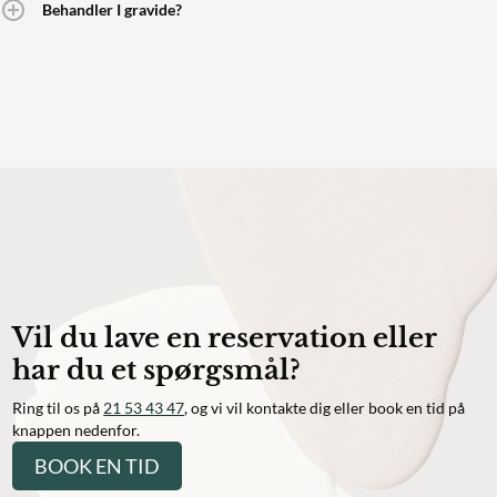
Behandler I gravide?
Vil du lave en reservation eller
har du et spørgsmål?
Ring til os på
21 53 43 47
, og vi vil kontakte dig eller book en tid på
knappen nedenfor.
BOOK EN TID