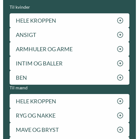
Til kvinder
HELE KROPPEN
ANSIGT
ARMHULER OG ARME
INTIM OG BALLER
BEN
Til mænd
HELE KROPPEN
RYG OG NAKKE
MAVE OG BRYST