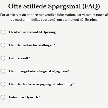
Ofte Stillede Spørgsmål (FAQ)
For at sikre, at du har den nødvendige information, har vi samlet nogle af
de mest almindelige spørgsmål om permanent hårfjerning:
Hvad er permanent hårfjerning?
Hvordan virker behandlingen?
Gør det ondt?
Hvor mange behandlinger skal jeg have?
Hvordan forbereder jeg mig til behandling?
Behandler I lyse hår?