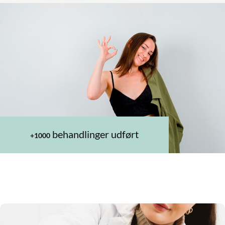
behandlinger udført
+1000