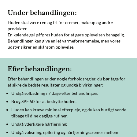
Under behandlingen:
Huden skal være ren og fri for cremer, makeup og andre
produkter.
En kølende gel påføres huden for at gøre oplevelsen behagelig.
Behandlingen kan give en let varmefornemmelse, men vores
udstyr sikrer en skånsom oplevelse.
Efter behandlingen:
Efter behandlingen er der nogle forholdsregler, du bør tage for
at sikre de bedste resultater og undgå bivirkninger:
Undgå solbadning i 7 dage efter behandlingen.
Brug SPF 50 for at beskytte huden.
Huden kan kræve minimal efterpleje, og du kan hurtigt vende
tilbage til dine daglige rutiner.
Undgå yderligere hårfjerning:
Undgå voksning, epilering og hårfjerningscremer mellem