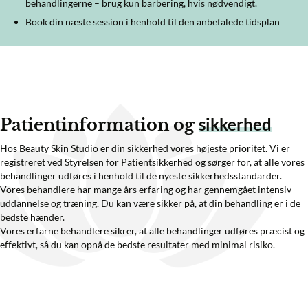
behandlingerne – brug kun barbering, hvis nødvendigt.
Book din næste session i henhold til den anbefalede tidsplan
sikkerhed
Patientinformation og
Hos Beauty Skin Studio er din sikkerhed vores højeste prioritet. Vi er
registreret ved Styrelsen for Patientsikkerhed og sørger for, at alle vores
behandlinger udføres i henhold til de nyeste sikkerhedsstandarder.
Vores behandlere har mange års erfaring og har gennemgået intensiv
uddannelse og træning. Du kan være sikker på, at din behandling er i de
bedste hænder.
Vores erfarne behandlere sikrer, at alle behandlinger udføres præcist og
effektivt, så du kan opnå de bedste resultater med minimal risiko.