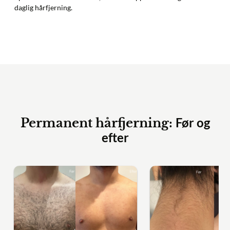
daglig hårfjerning.
Før og
Permanent hårfjerning:
efter