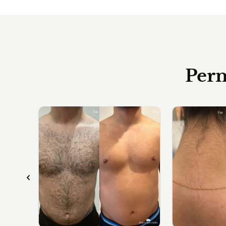
Permane