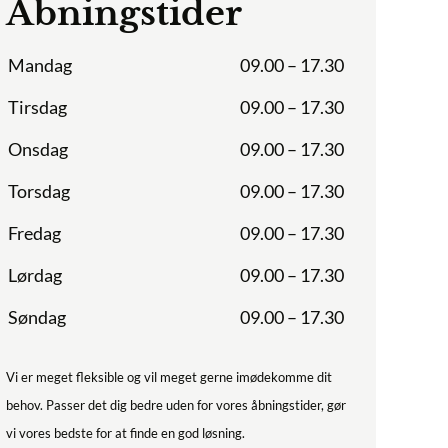
Åbningstider
Mandag
09.00 – 17.30
Tirsdag
09.00 – 17.30
Onsdag
09.00 – 17.30
Torsdag
09.00 – 17.30
Fredag
09.00 – 17.30
Lørdag
09.00 – 17.30
Søndag
09.00 – 17.30
Vi er meget fleksible og vil meget gerne imødekomme dit
behov. Passer det dig bedre uden for vores åbningstider, gør
vi vores bedste for at finde en god løsning.